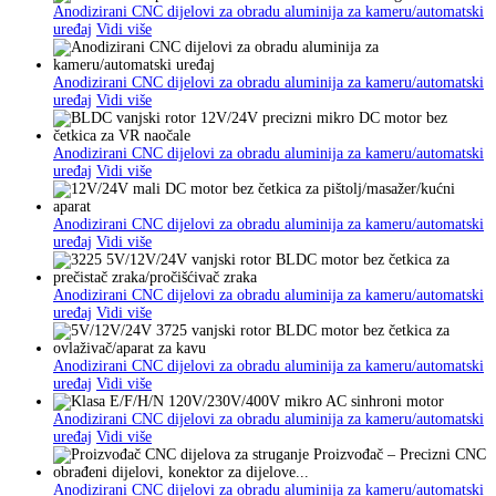
Anodizirani CNC dijelovi za obradu aluminija za kameru/automatski
uređaj
Vidi više
Anodizirani CNC dijelovi za obradu aluminija za kameru/automatski
uređaj
Vidi više
Anodizirani CNC dijelovi za obradu aluminija za kameru/automatski
uređaj
Vidi više
Anodizirani CNC dijelovi za obradu aluminija za kameru/automatski
uređaj
Vidi više
Anodizirani CNC dijelovi za obradu aluminija za kameru/automatski
uređaj
Vidi više
Anodizirani CNC dijelovi za obradu aluminija za kameru/automatski
uređaj
Vidi više
Anodizirani CNC dijelovi za obradu aluminija za kameru/automatski
uređaj
Vidi više
Anodizirani CNC dijelovi za obradu aluminija za kameru/automatski