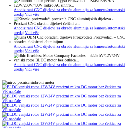
Anodizirani CNC dijelovi za obradu aluminija za kameru/automatski
uređaj
Vidi više
Anodizirani CNC dijelovi za obradu aluminija za kameru/automatski
uređaj
Vidi više
Anodizirani CNC dijelovi za obradu aluminija za kameru/automatski
uređaj
Vidi više
Anodizirani CNC dijelovi za obradu aluminija za kameru/automatski
uređaj
Vidi više