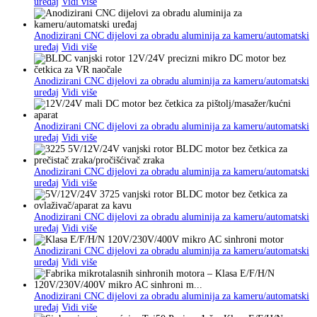
uređaj
Vidi više
Anodizirani CNC dijelovi za obradu aluminija za kameru/automatski
uređaj
Vidi više
Anodizirani CNC dijelovi za obradu aluminija za kameru/automatski
uređaj
Vidi više
Anodizirani CNC dijelovi za obradu aluminija za kameru/automatski
uređaj
Vidi više
Anodizirani CNC dijelovi za obradu aluminija za kameru/automatski
uređaj
Vidi više
Anodizirani CNC dijelovi za obradu aluminija za kameru/automatski
uređaj
Vidi više
Anodizirani CNC dijelovi za obradu aluminija za kameru/automatski
uređaj
Vidi više
Anodizirani CNC dijelovi za obradu aluminija za kameru/automatski
uređaj
Vidi više