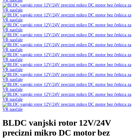
BLDC vanjski rotor 12V/24V
precizni mikro DC motor bez