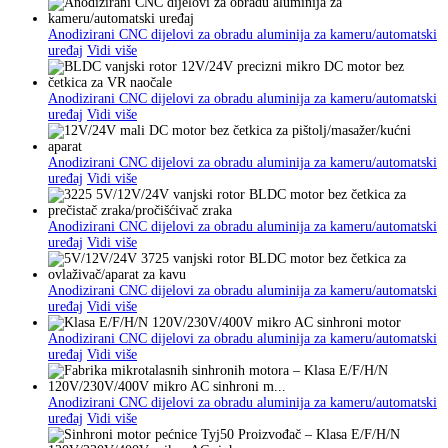
Anodizirani CNC dijelovi za obradu aluminija za kameru/automatski
uređaj
Vidi više
Anodizirani CNC dijelovi za obradu aluminija za kameru/automatski
uređaj
Vidi više
Anodizirani CNC dijelovi za obradu aluminija za kameru/automatski
uređaj
Vidi više
Anodizirani CNC dijelovi za obradu aluminija za kameru/automatski
uređaj
Vidi više
Anodizirani CNC dijelovi za obradu aluminija za kameru/automatski
uređaj
Vidi više
Anodizirani CNC dijelovi za obradu aluminija za kameru/automatski
uređaj
Vidi više
Anodizirani CNC dijelovi za obradu aluminija za kameru/automatski
uređaj
Vidi više