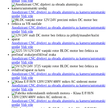
uređaj
Vidi više
Anodizirani CNC dijelovi za obradu aluminija za kameru/automatski
uređaj
Vidi više
Anodizirani CNC dijelovi za obradu aluminija za kameru/automatski
uređaj
Vidi više
Anodizirani CNC dijelovi za obradu aluminija za kameru/automatski
uređaj
Vidi više
Anodizirani CNC dijelovi za obradu aluminija za kameru/automatski
uređaj
Vidi više
Anodizirani CNC dijelovi za obradu aluminija za kameru/automatski
uređaj
Vidi više
Anodizirani CNC dijelovi za obradu aluminija za kameru/automatski
uređaj
Vidi više
Anodizirani CNC dijelovi za obradu aluminija za kameru/automatski
uređaj
Vidi više